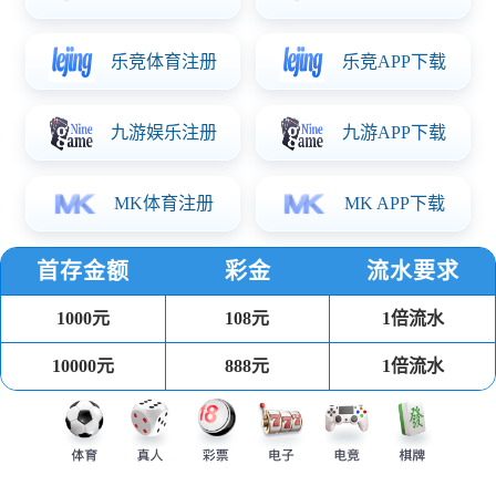
于阿斯顿维拉的攻击手坦言，每一次穿上巴西队的黄
绿战袍，都意味着一种沉甸甸的责任。他同时透露，
俱乐部主帅安切洛蒂在防守端的悉心指导，正在帮助
他打磨比赛中的细节，让他向着更全面的球员迈进。