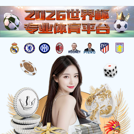
注册入口
开云体育
APP与网页版入口｜
畅享全球体育赛事与数据服务
欢迎访问
开云体育
，提供全面覆盖足球、篮
球、电竞等项目的赛事资讯与数据内容， 支持
APP下载
与
网页使用
，每日同步更新千场比
赛，聚焦热门体育内容， 助您轻松获取赛事动
态，掌握比赛节奏。
手机App
网页版