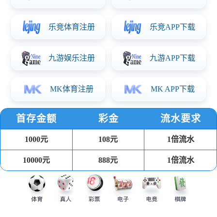
创立初心与品牌愿景
自创立之初，开云体育就确立了“科技驱动体育创新”的发展
方向，融合赛事直播、数据分析与观赛互动体验，打造兼具
专业性与沉浸感的体育平台。 我们希望通过技术力量让开
云体育等体育内容更便捷、更智能地触达全球用户。